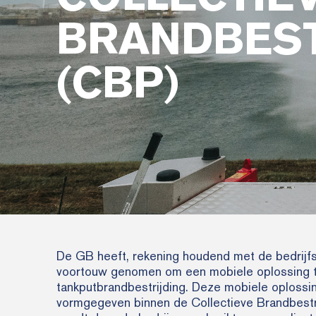
BRANDBEST
(CBP)
De GB heeft, rekening houdend met de bedrijf
voortouw genomen om een mobiele oplossing 
tankputbrandbestrijding. Deze mobiele oplossing
vormgegeven binnen de Collectieve Brandbestr