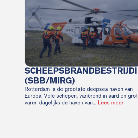
SCHEEPSBRANDBESTRIJD
(SBB/MIRG)
Rotterdam is de grootste deepsea haven van
Europa. Vele schepen, variërend in aard en gro
varen dagelijks de haven van...
Lees meer