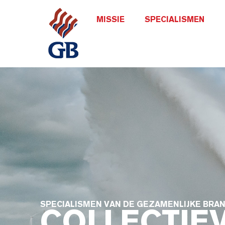
MISSIE
SPECIALISMEN
SPECIALISMEN VAN DE GEZAMENLIJKE BR
COLLECTIE