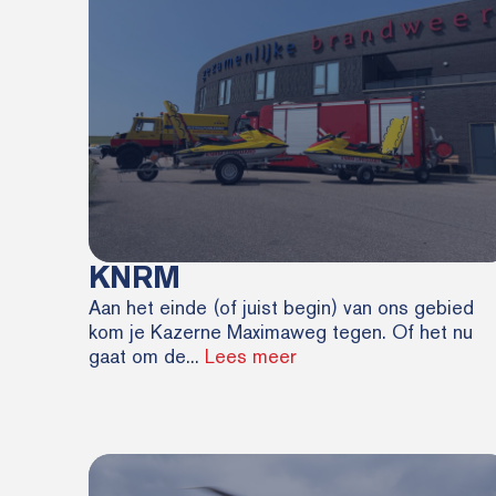
KNRM
Aan het einde (of juist begin) van ons gebied
kom je Kazerne Maximaweg tegen. Of het nu
gaat om de...
Lees meer