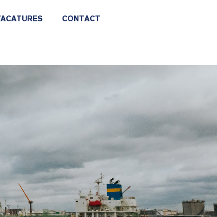
VACATURES
CONTACT