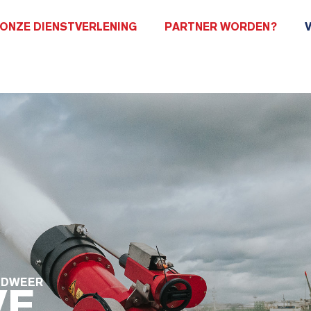
ONZE DIENSTVERLENING
PARTNER WORDEN?
ANDWEER
VE