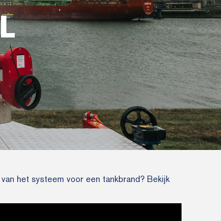
L
van het systeem voor een tankbrand? Bekijk