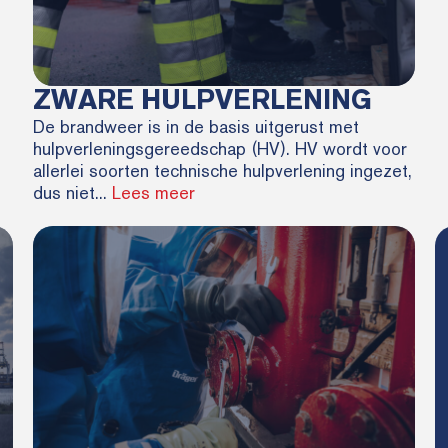
ZWARE HULPVERLENING
De brandweer is in de basis uitgerust met
hulpverleningsgereedschap (HV). HV wordt voor
allerlei soorten technische hulpverlening ingezet,
dus niet...
Lees meer