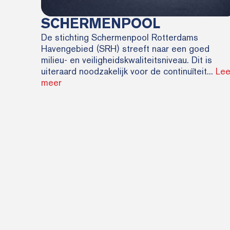
SCHERMENPOOL
De stichting Schermenpool Rotterdams
Havengebied (SRH) streeft naar een goed
milieu- en veiligheidskwaliteitsniveau. Dit is
uiteraard noodzakelijk voor de continuïteit...
Le
meer