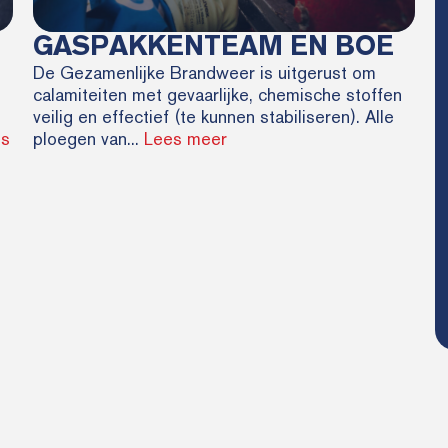
GASPAKKENTEAM EN BOE
De Gezamenlijke Brandweer is uitgerust om
calamiteiten met gevaarlijke, chemische stoffen
veilig en effectief (te kunnen stabiliseren). Alle
es
ploegen van...
Lees meer