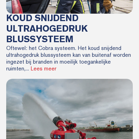
KOUD SNIJDEND
ULTRAHOGEDRUK
BLUSSYSTEEM
Oftewel: het Cobra systeem. Het koud snijdend
ultrahogedruk blussysteem kan van buitenaf worden
ingezet bij branden in moeilijk toegankelijke
ruimten,...
Lees meer