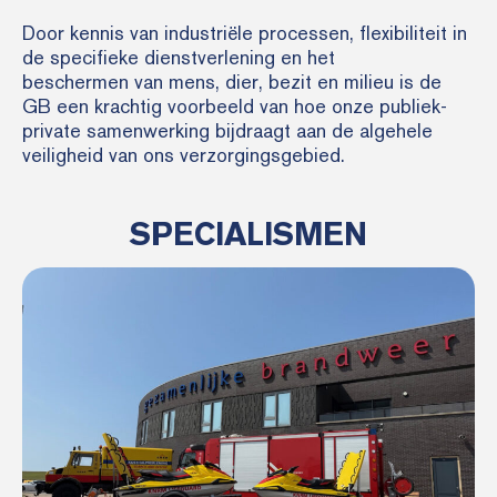
Door kennis van industriële processen, flexibiliteit in
de specifieke dienstverlening en het
beschermen van mens, dier, bezit en milieu is de
GB een krachtig voorbeeld van hoe onze publiek-
private samenwerking bijdraagt aan de algehele
veiligheid van ons verzorgingsgebied.
SPECIALISMEN