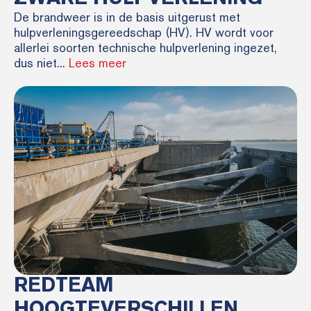
De brandweer is in de basis uitgerust met
hulpverleningsgereedschap (HV). HV wordt voor
allerlei soorten technische hulpverlening ingezet,
dus niet...
Lees meer
REDTEAM
HOOGTEVERSCHILLEN