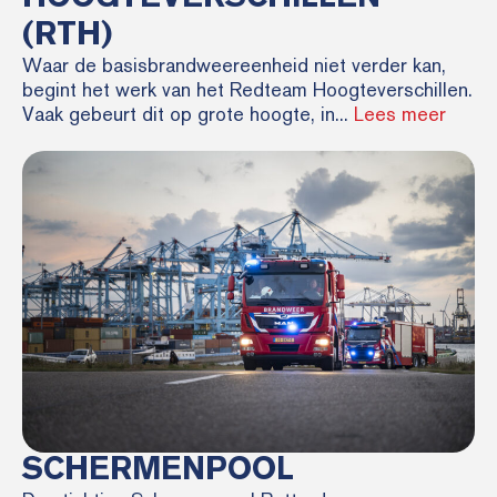
(RTH)
Waar de basisbrandweereenheid niet verder kan,
begint het werk van het Redteam Hoogteverschillen.
Vaak gebeurt dit op grote hoogte, in...
Lees meer
SCHERMENPOOL