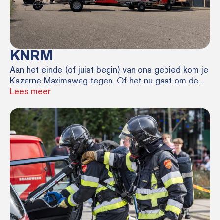
KNRM
Aan het einde (of juist begin) van ons gebied kom je
Kazerne Maximaweg tegen. Of het nu gaat om de...
Lees meer