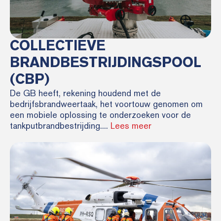
COLLECTIEVE
BRANDBESTRIJDINGSPOOL
(CBP)
De GB heeft, rekening houdend met de
bedrijfsbrandweertaak, het voortouw genomen om
een mobiele oplossing te onderzoeken voor de
tankputbrandbestrijding....
Lees meer