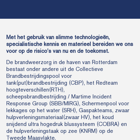
Met het gebruik van slimme technologieën,
specialistische kennis en materieel bereiden we ons
voor op de risico’s van nu en de toekomst.
De brandweerzorg in de haven van Rotterdam
bestaat onder andere uit de Collectieve
Brandbestrijdingspool voor
tank(put)brandbestrijding (CBP), het Redteam
hoogteverschillen(RTH),
scheepsbrandbestrijding / Martime Incident
Response Group (SBB/MIRG), Schermenpool voor
lekkages op het water (SRH), Gaspakteams, zwaar
hulpverleningsmateriaal(zwaar HV), het koud
snijdend ultra hogedruk blussysteem (COBRA) en
de hulpverleningstaak op zee (KNRM) op de
Tweede Maasvlakte.