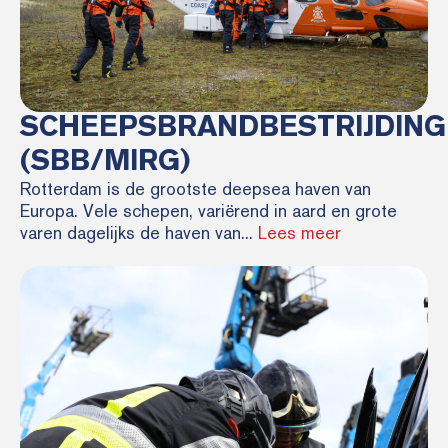
SCHEEPSBRANDBESTRIJDING
(SBB/MIRG)
Rotterdam is de grootste deepsea haven van
Europa. Vele schepen, variërend in aard en grote
varen dagelijks de haven van...
Lees meer