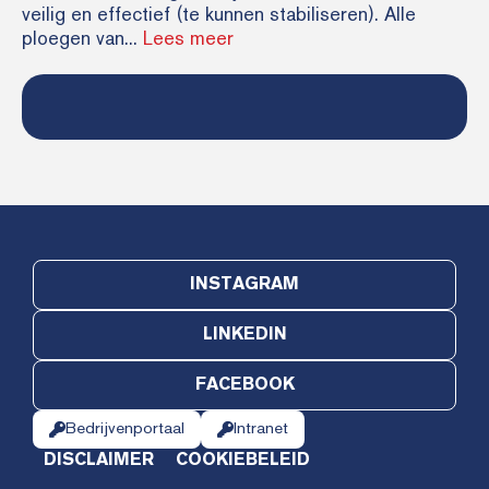
veilig en effectief (te kunnen stabiliseren). Alle
ploegen van...
Lees meer
INSTAGRAM
LINKEDIN
FACEBOOK
Bedrijvenportaal
Intranet
DISCLAIMER
COOKIEBELEID