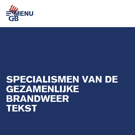
SPECIALISMEN VAN DE
GEZAMENLIJKE
BRANDWEER
TEKST